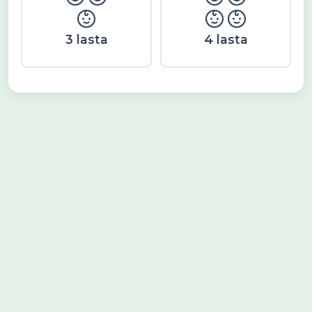
3 lasta
4 lasta